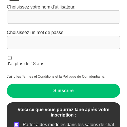
Choisissez votre nom d'utilisateur:
Choisissez un mot de passe:
J'ai plus de 18 ans.
J'ai lu les
Termes et Conditions
et la
Politique de Confidentialité
.
S'inscrire
Voici ce que vous pourrez faire après votre
inscription :
Parler à des modèles dans les salons de chat