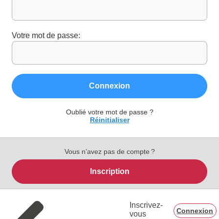
Votre mot de passe:
Connexion
Oublié votre mot de passe ?
Réinitialiser
Vous n’avez pas de compte ?
Inscription
Inscrivez-
Connexion
vous