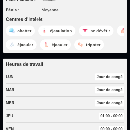
Pénis :
Moyenne
Centres d'intérêt
chatter
éjaculation
se dévêtir
éjaculer
éjaculer
tripoter
Heures de travail
LUN
Jour de congé
MAR
Jour de congé
MER
Jour de congé
JEU
01:00 - 00:00
VEN
00:00 - 00:00